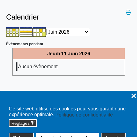
Calendrier
Évènements pendant
Jeudi 11 Juin 2026
Aucun évènement
❌
Ce site web utilise des cookies pour vous garantir une
expérience optimale.
Politique de confidentialité
Réglages
◮
Copyright © 2026 cossonay.ch - tous droits réservés | site :