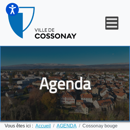
Agenda
Vous êtes ici :
Accueil
AGENDA
Cossonay bouge