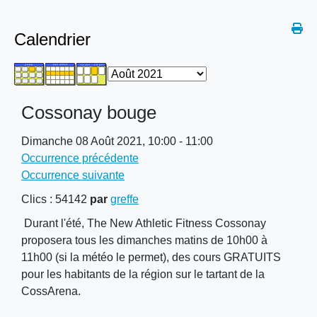
Calendrier
Cossonay bouge
Dimanche 08 Août 2021, 10:00 - 11:00
Occurrence précédente
Occurrence suivante
Clics
: 54142
par
greffe
Durant l'été, The New Athletic Fitness Cossonay
proposera tous les dimanches matins de 10h00 à
11h00 (si la météo le permet), des cours GRATUITS
pour les habitants de la région sur le tartant de la
CossArena.