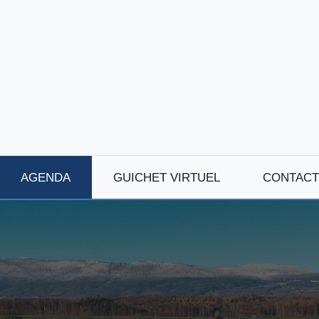
AGENDA
GUICHET VIRTUEL
CONTACT