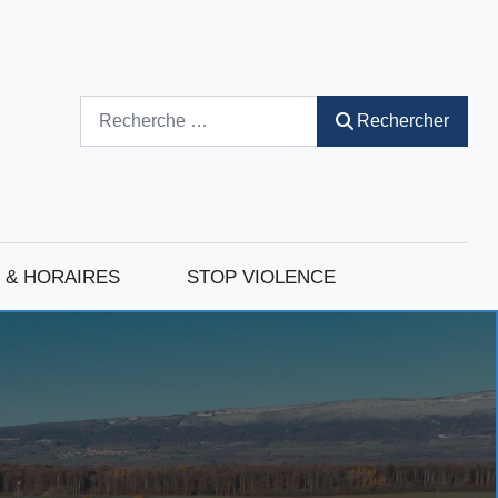
Rechercher
Rechercher
 & HORAIRES
STOP VIOLENCE