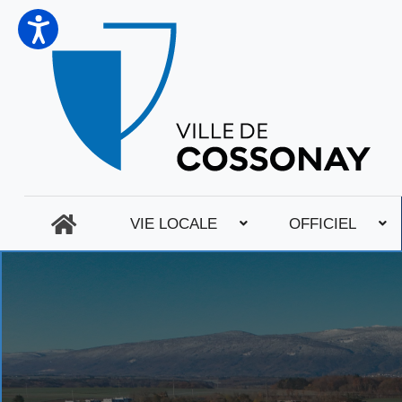
VIE LOCALE
OFFICIEL