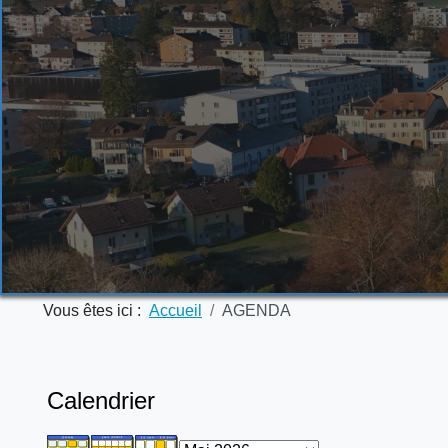
Vous êtes ici :
Accueil
AGENDA
Calendrier