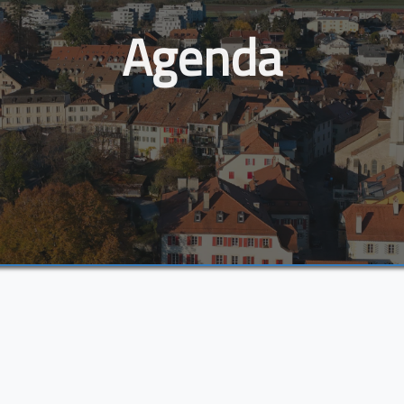
Agenda