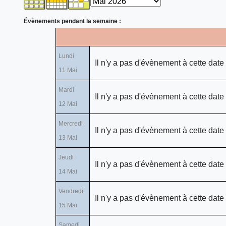
Évènements pendant la semaine :
Lundi
Il n'y a pas d'évènement à cette date
11 Mai
Mardi
Il n'y a pas d'évènement à cette date
12 Mai
Mercredi
Il n'y a pas d'évènement à cette date
13 Mai
Jeudi
Il n'y a pas d'évènement à cette date
14 Mai
Vendredi
Il n'y a pas d'évènement à cette date
15 Mai
Samedi