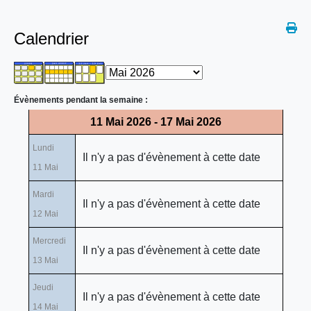
Calendrier
Évènements pendant la semaine :
11 Mai 2026 - 17 Mai 2026
Lundi
Il n'y a pas d'évènement à cette date
11 Mai
Mardi
Il n'y a pas d'évènement à cette date
12 Mai
Mercredi
Il n'y a pas d'évènement à cette date
13 Mai
Jeudi
Il n'y a pas d'évènement à cette date
14 Mai