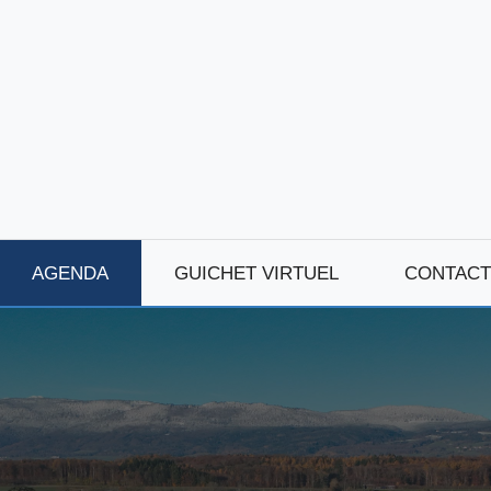
AGENDA
GUICHET VIRTUEL
CONTACT