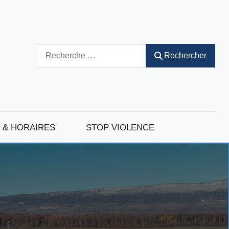
Rechercher
Rechercher
 & HORAIRES
STOP VIOLENCE