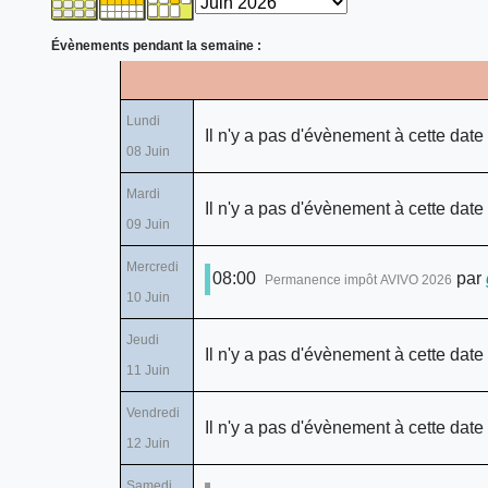
Évènements pendant la semaine :
Lundi
Il n'y a pas d'évènement à cette date
08 Juin
Mardi
Il n'y a pas d'évènement à cette date
09 Juin
Mercredi
08:00
par
Permanence impôt AVIVO 2026
10 Juin
Jeudi
Il n'y a pas d'évènement à cette date
11 Juin
Vendredi
Il n'y a pas d'évènement à cette date
12 Juin
Samedi