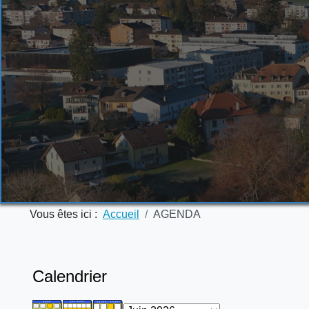
Vous êtes ici :
Accueil
AGENDA
Calendrier