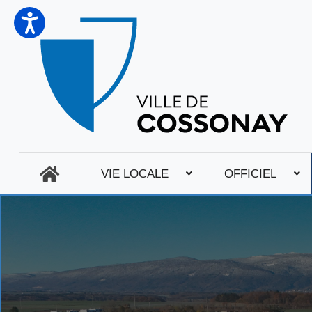
VIE LOCALE
OFFICIEL