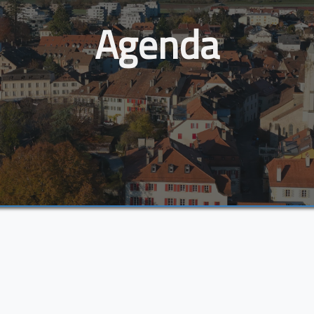
Agenda