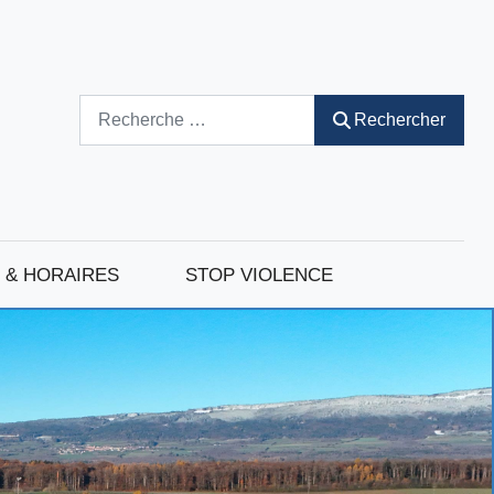
Rechercher
Rechercher
 & HORAIRES
STOP VIOLENCE