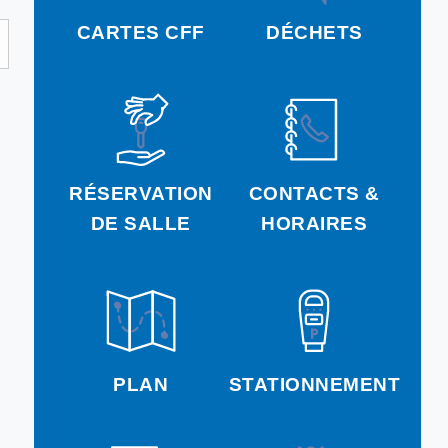
CARTES CFF
DÉCHETS
RÉSERVATION
CONTACTS &
DE SALLE
HORAIRES
PLAN
STATIONNEMENT