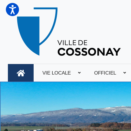
VIE LOCALE
OFFICIEL