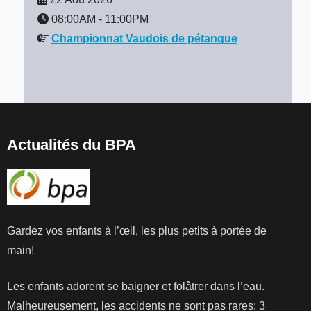
08:00AM
-
11:00PM
Championnat Vaudois de pétanque
Actualités du BPA
Gardez vos enfants à l’œil, les plus petits à portée de
main!
Les enfants adorent se baigner et folâtrer dans l’eau.
Malheureusement, les accidents ne sont pas rares: 3