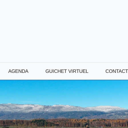
AGENDA
GUICHET VIRTUEL
CONTACT