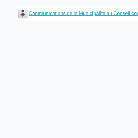
Communications de la Municipalité au Conseil c