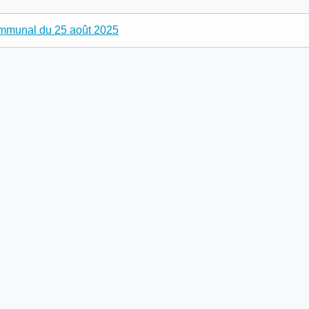
ommunal du 25 août 2025