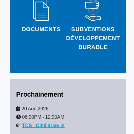
DOCUMENTS
SUBVENTIONS
DÉVELOPPEMENT
DURABLE
Prochainement
20 Aoû 2026
06:00PM
-
12:00AM
TCS - Ciné drive-in