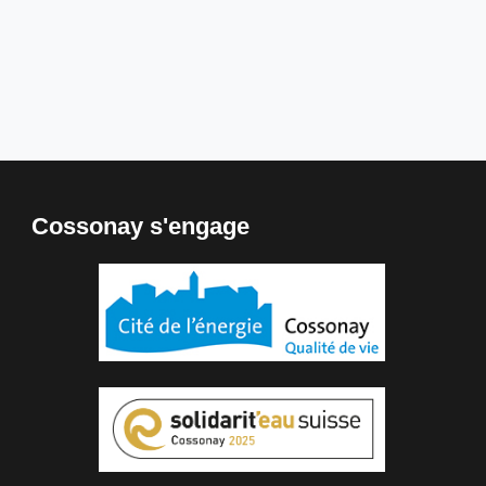
Cossonay s'engage