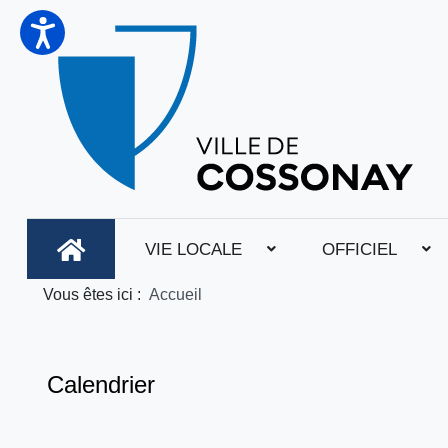
VIE LOCALE
OFFICIEL
Vous êtes ici :
Accueil
Calendrier