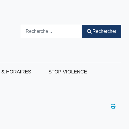
Rechercher
Rechercher
 & HORAIRES
STOP VIOLENCE