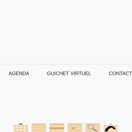
AGENDA
GUICHET VIRTUEL
CONTACT