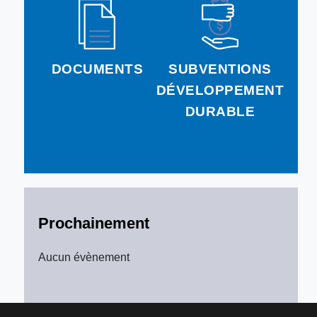
DOCUMENTS
SUBVENTIONS
DÉVELOPPEMENT
DURABLE
Prochainement
Aucun évènement