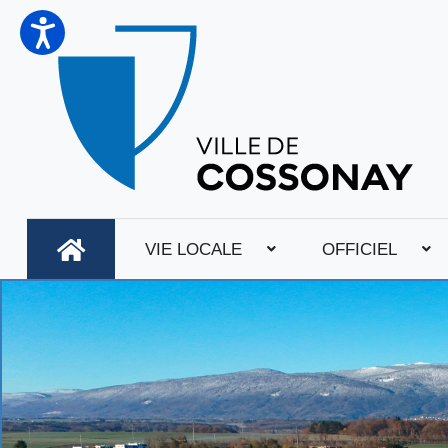
VIE LOCALE
OFFICIEL