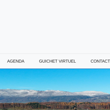
AGENDA
GUICHET VIRTUEL
CONTACT