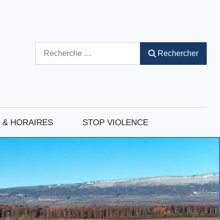
Rechercher
Rechercher
 & HORAIRES
STOP VIOLENCE