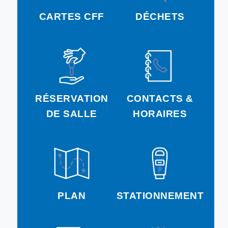
CARTES CFF
DÉCHETS
RÉSERVATION
CONTACTS &
DE SALLE
HORAIRES
PLAN
STATIONNEMENT