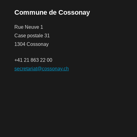
Commune de Cossonay
Rue Neuve 1
Case postale 31
1304 Cossonay
+41 21 863 22 00
secretariat@cossonay.ch