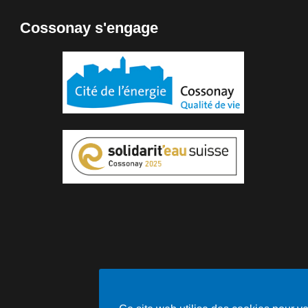
Cossonay s'engage