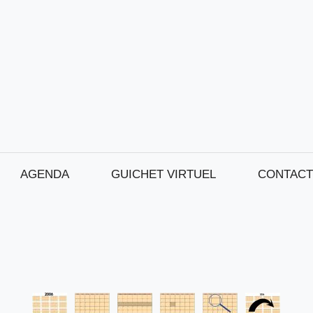
AGENDA
GUICHET VIRTUEL
CONTACT