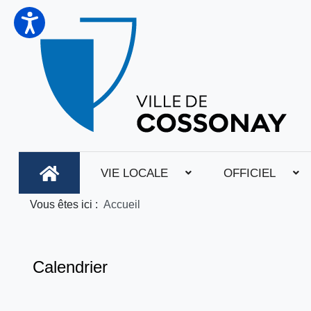
VIE LOCALE
OFFICIEL
Vous êtes ici :
Accueil
Calendrier