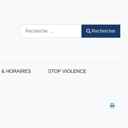
Rechercher
Rechercher
 & HORAIRES
STOP VIOLENCE