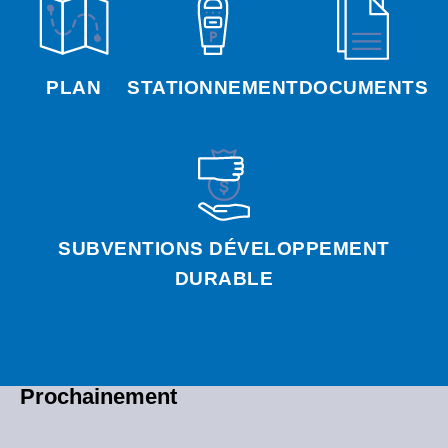
PLAN
STATIONNEMENT
DOCUMENTS
SUBVENTIONS DÉVELOPPEMENT
DURABLE
Prochainement