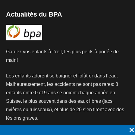
Actualités du BPA
Gardez vos enfants à l’œil, les plus petits à portée de
main!
Les enfants adorent se baigner et folâtrer dans l’eau.
Malheureusement, les accidents ne sont pas rares: 3
enfants entre 0 et 9 ans se noient chaque année en
Suisse, le plus souvent dans des eaux libres (lacs,
rivières ou ruisseaux), et plus de 20 s’en tirent avec des
lésions graves.
❌
Lire la suite...