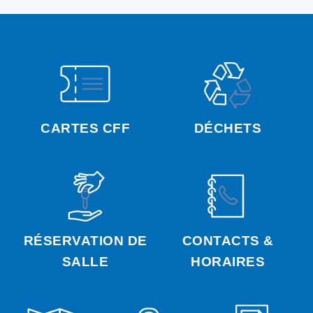
CARTES CFF
DÉCHETS
RÉSERVATION DE
CONTACTS &
SALLE
HORAIRES