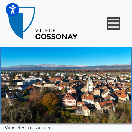
Vous êtes ici :
Accueil