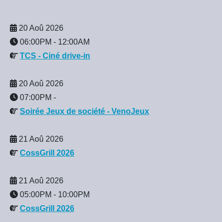
20 Aoû 2026
06:00PM
-
12:00AM
TCS - Ciné drive-in
20 Aoû 2026
07:00PM
-
Soirée Jeux de société - VenoJeux
21 Aoû 2026
CossGrill 2026
21 Aoû 2026
05:00PM
-
10:00PM
CossGrill 2026