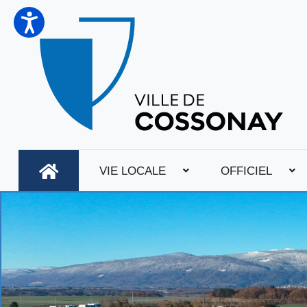
VIE LOCALE
OFFICIEL