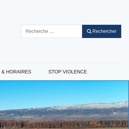
Rechercher
Rechercher
 & HORAIRES
STOP VIOLENCE