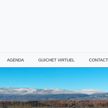
AGENDA
GUICHET VIRTUEL
CONTACT