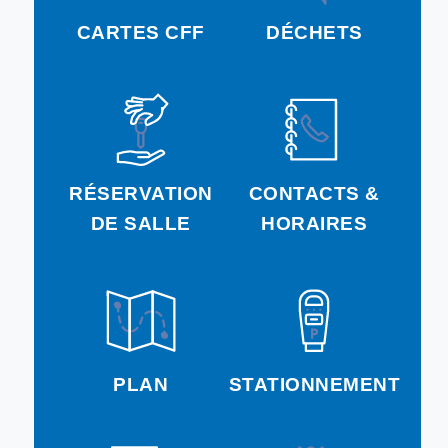
CARTES CFF
DÉCHETS
RÉSERVATION
CONTACTS &
DE SALLE
HORAIRES
PLAN
STATIONNEMENT