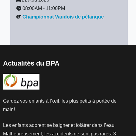
08:00AM
-
11:00PM
Championnat Vaudois de pétanque
Actualités du BPA
Gardez vos enfants à l’œil, les plus petits à portée de
main!
Les enfants adorent se baigner et folâtrer dans l’eau.
Malheureusement, les accidents ne sont pas rares: 3