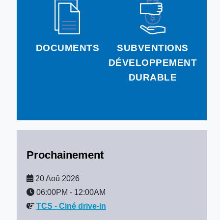
DOCUMENTS
SUBVENTIONS
DÉVELOPPEMENT
DURABLE
Prochainement
20 Aoû 2026
06:00PM
-
12:00AM
TCS - Ciné drive-in