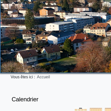
Vous êtes ici :
Accueil
Calendrier