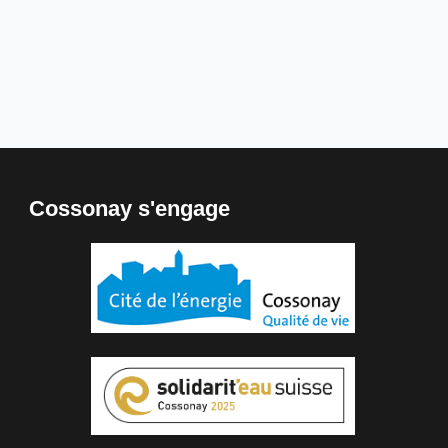
Cossonay s'engage