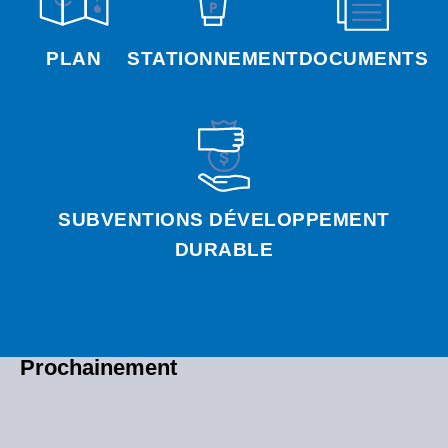
PLAN
STATIONNEMENT
DOCUMENTS
SUBVENTIONS DÉVELOPPEMENT
DURABLE
Prochainement