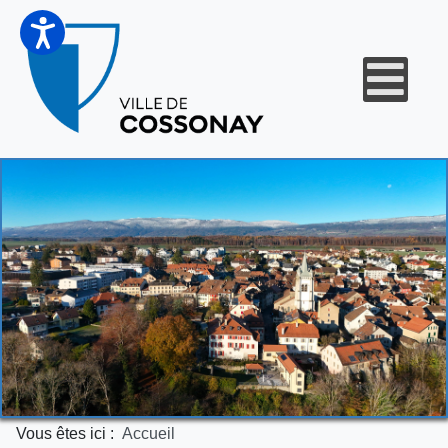
Vous êtes ici :
Accueil