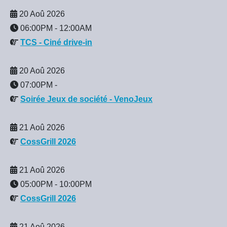
20 Aoû 2026
06:00PM
-
12:00AM
TCS - Ciné drive-in
20 Aoû 2026
07:00PM
-
Soirée Jeux de société - VenoJeux
21 Aoû 2026
CossGrill 2026
21 Aoû 2026
05:00PM
-
10:00PM
CossGrill 2026
21 Aoû 2026