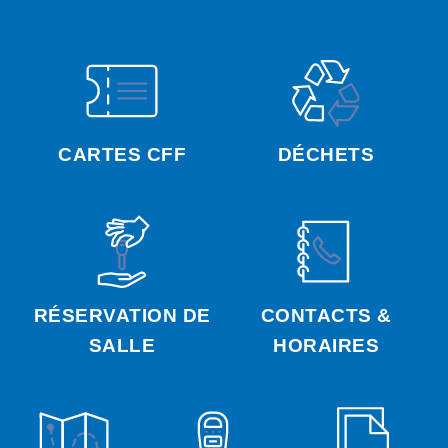
CARTES CFF
DÉCHETS
RÉSERVATION DE
CONTACTS &
SALLE
HORAIRES