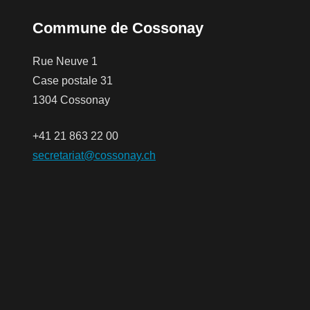
Commune de Cossonay
Rue Neuve 1
Case postale 31
1304 Cossonay
+41 21 863 22 00
secretariat@cossonay.ch