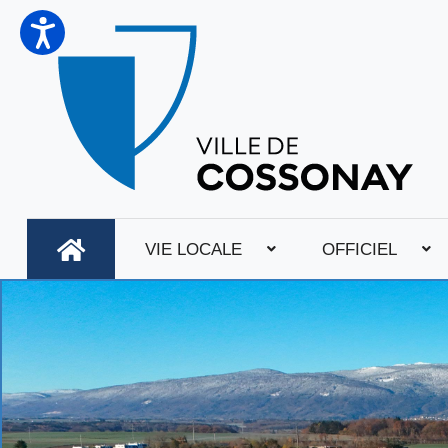
VIE LOCALE
OFFICIEL