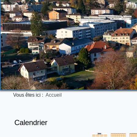
Vous êtes ici :
Accueil
Calendrier