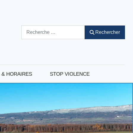
Rechercher
Rechercher
 & HORAIRES
STOP VIOLENCE