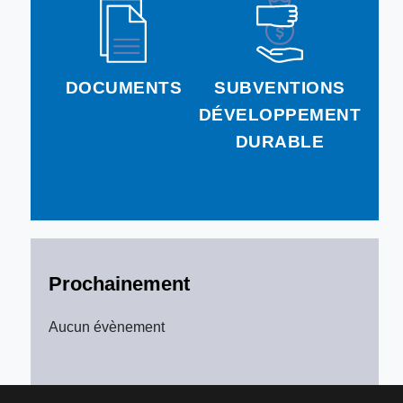
DOCUMENTS
SUBVENTIONS
DÉVELOPPEMENT
DURABLE
Prochainement
Aucun évènement