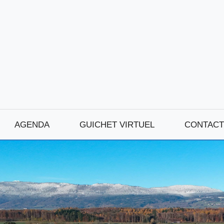
AGENDA
GUICHET VIRTUEL
CONTACT