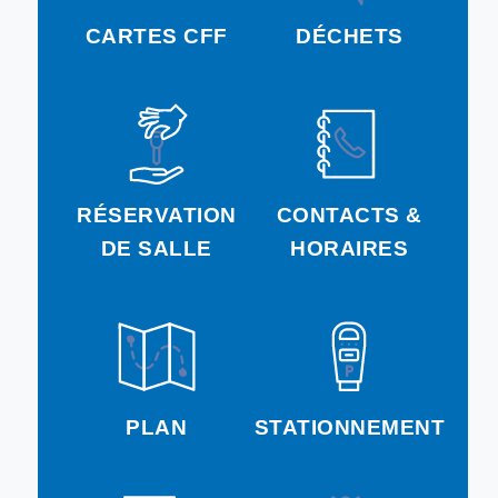
CARTES CFF
DÉCHETS
RÉSERVATION
CONTACTS &
DE SALLE
HORAIRES
PLAN
STATIONNEMENT