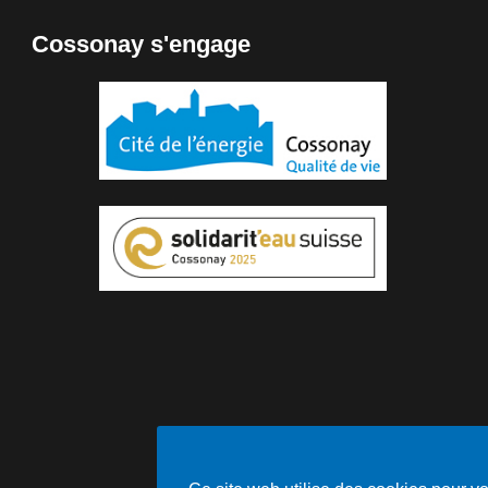
Cossonay s'engage