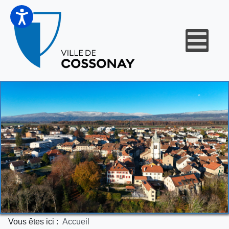
Vous êtes ici :
Accueil