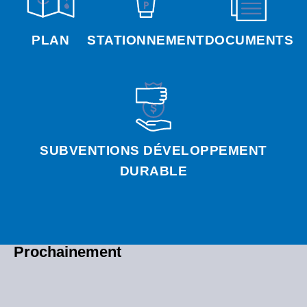
PLAN
STATIONNEMENT
DOCUMENTS
SUBVENTIONS DÉVELOPPEMENT
DURABLE
Prochainement