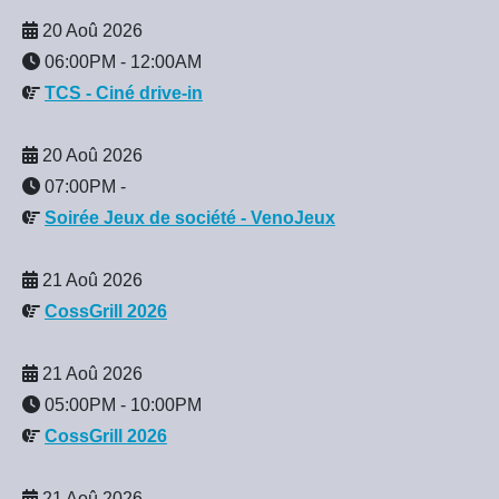
20 Aoû 2026
06:00PM
-
12:00AM
TCS - Ciné drive-in
20 Aoû 2026
07:00PM
-
Soirée Jeux de société - VenoJeux
21 Aoû 2026
CossGrill 2026
21 Aoû 2026
05:00PM
-
10:00PM
CossGrill 2026
21 Aoû 2026