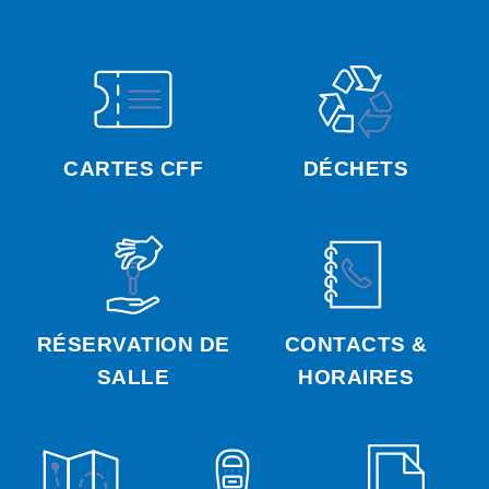
CARTES CFF
DÉCHETS
RÉSERVATION DE
CONTACTS &
SALLE
HORAIRES