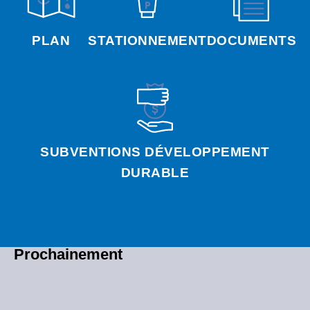
PLAN
STATIONNEMENT
DOCUMENTS
SUBVENTIONS DÉVELOPPEMENT
DURABLE
Prochainement