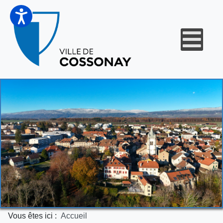
Vous êtes ici :
Accueil