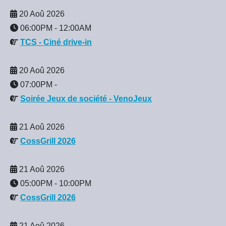
20 Aoû 2026
06:00PM
-
12:00AM
TCS - Ciné drive-in
20 Aoû 2026
07:00PM
-
Soirée Jeux de société - VenoJeux
21 Aoû 2026
CossGrill 2026
21 Aoû 2026
05:00PM
-
10:00PM
CossGrill 2026
21 Aoû 2026