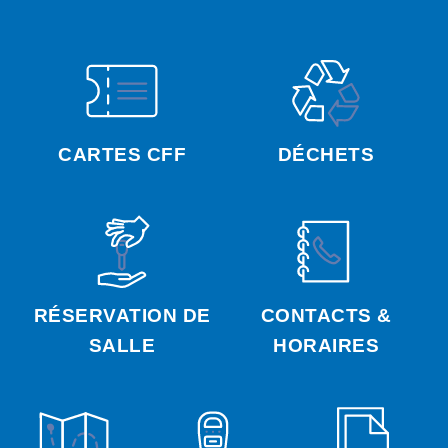
CARTES CFF
DÉCHETS
RÉSERVATION DE
CONTACTS &
SALLE
HORAIRES