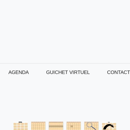
AGENDA
GUICHET VIRTUEL
CONTACT