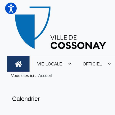
VIE LOCALE
OFFICIEL
Vous êtes ici :
Accueil
Calendrier