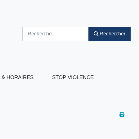
Rechercher
Rechercher
 & HORAIRES
STOP VIOLENCE