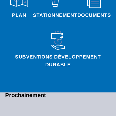
PLAN
STATIONNEMENT
DOCUMENTS
SUBVENTIONS DÉVELOPPEMENT
DURABLE
Prochainement