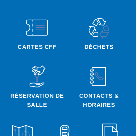
CARTES CFF
DÉCHETS
RÉSERVATION DE
CONTACTS &
SALLE
HORAIRES