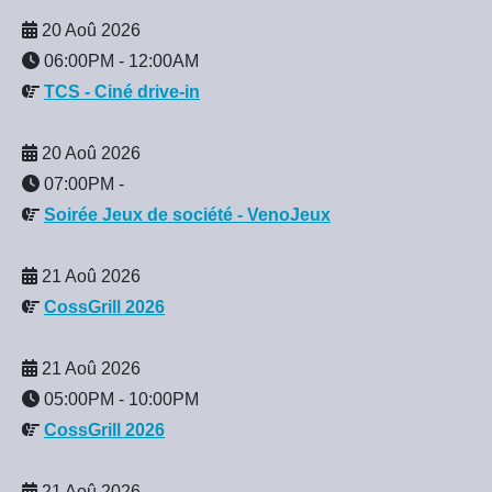
20 Aoû 2026
06:00PM
-
12:00AM
TCS - Ciné drive-in
20 Aoû 2026
07:00PM
-
Soirée Jeux de société - VenoJeux
21 Aoû 2026
CossGrill 2026
21 Aoû 2026
05:00PM
-
10:00PM
CossGrill 2026
21 Aoû 2026