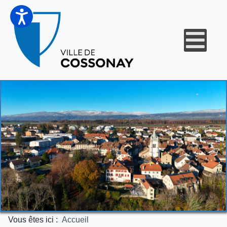
Vous êtes ici :
Accueil