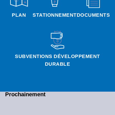
PLAN
STATIONNEMENT
DOCUMENTS
SUBVENTIONS DÉVELOPPEMENT
DURABLE
Prochainement