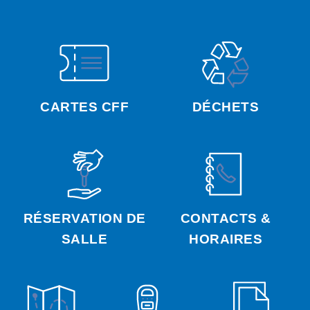
CARTES CFF
DÉCHETS
RÉSERVATION DE
CONTACTS &
SALLE
HORAIRES