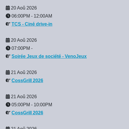
20 Aoû 2026
06:00PM
-
12:00AM
TCS - Ciné drive-in
20 Aoû 2026
07:00PM
-
Soirée Jeux de société - VenoJeux
21 Aoû 2026
CossGrill 2026
21 Aoû 2026
05:00PM
-
10:00PM
CossGrill 2026
21 Aoû 2026