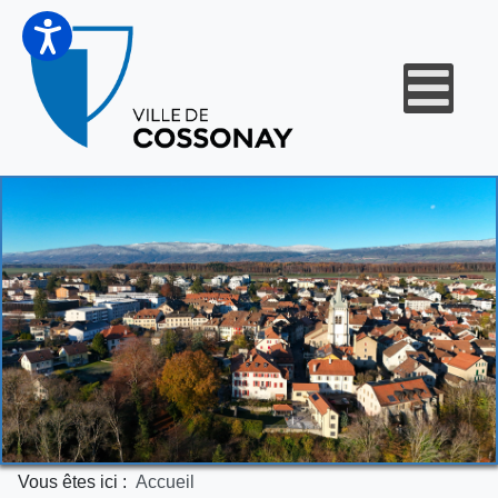
Vous êtes ici :
Accueil