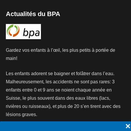
Actualités du BPA
Gardez vos enfants à l’œil, les plus petits à portée de
main!
Les enfants adorent se baigner et folâtrer dans l’eau.
Malheureusement, les accidents ne sont pas rares: 3
enfants entre 0 et 9 ans se noient chaque année en
Suisse, le plus souvent dans des eaux libres (lacs,
rivières ou ruisseaux), et plus de 20 s’en tirent avec des
lésions graves.
❌
Lire la suite...