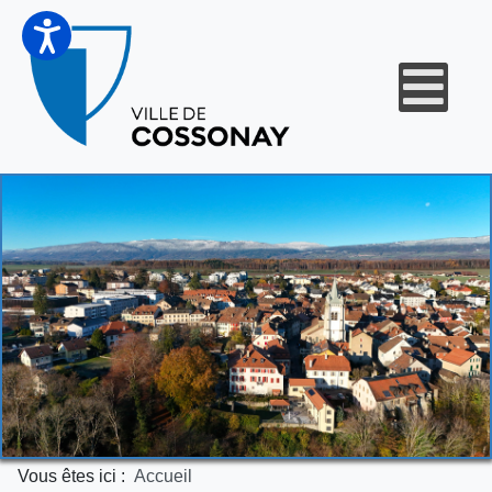
Vous êtes ici :
Accueil