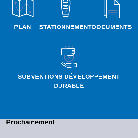
PLAN
STATIONNEMENT
DOCUMENTS
SUBVENTIONS DÉVELOPPEMENT
DURABLE
Prochainement