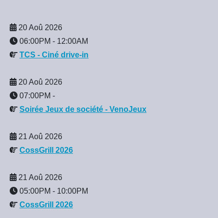
20 Aoû 2026
06:00PM
-
12:00AM
TCS - Ciné drive-in
20 Aoû 2026
07:00PM
-
Soirée Jeux de société - VenoJeux
21 Aoû 2026
CossGrill 2026
21 Aoû 2026
05:00PM
-
10:00PM
CossGrill 2026