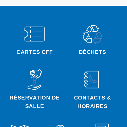
CARTES CFF
DÉCHETS
RÉSERVATION DE
CONTACTS &
SALLE
HORAIRES