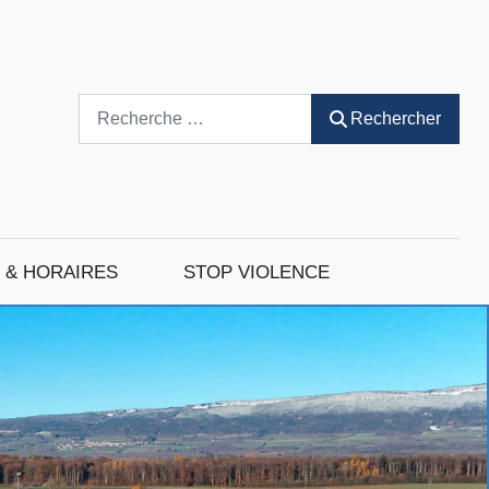
Rechercher
Rechercher
 & HORAIRES
STOP VIOLENCE