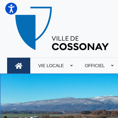
VIE LOCALE
OFFICIEL