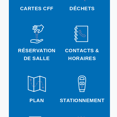
CARTES CFF
DÉCHETS
RÉSERVATION
CONTACTS &
DE SALLE
HORAIRES
PLAN
STATIONNEMENT