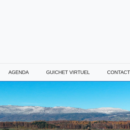
AGENDA
GUICHET VIRTUEL
CONTACT