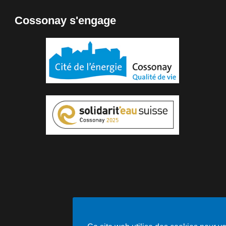
Cossonay s'engage