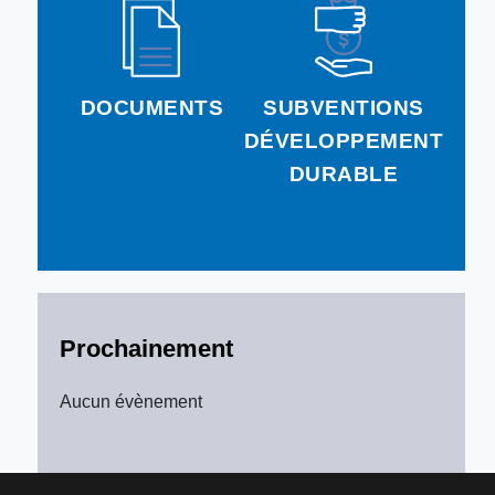
DOCUMENTS
SUBVENTIONS
DÉVELOPPEMENT
DURABLE
Prochainement
Aucun évènement