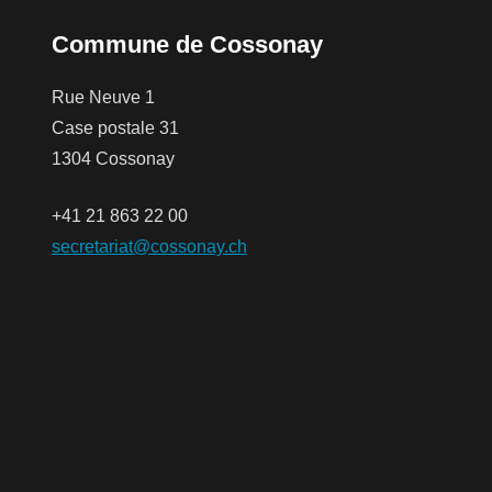
Commune de Cossonay
Rue Neuve 1
Case postale 31
1304 Cossonay
+41 21 863 22 00
secretariat@cossonay.ch