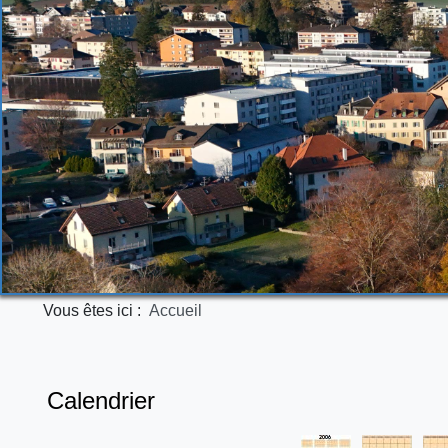
Vous êtes ici :
Accueil
Calendrier