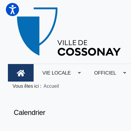
VIE LOCALE
OFFICIEL
Vous êtes ici :
Accueil
Calendrier