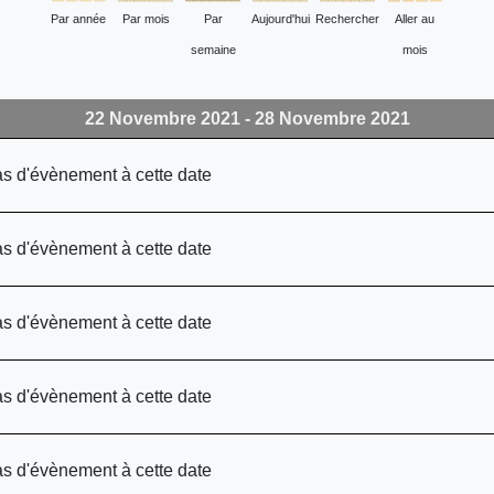
Par année
Par mois
Par
Aujourd'hui
Rechercher
Aller au
semaine
mois
22 Novembre 2021 - 28 Novembre 2021
pas d'évènement à cette date
pas d'évènement à cette date
pas d'évènement à cette date
pas d'évènement à cette date
pas d'évènement à cette date