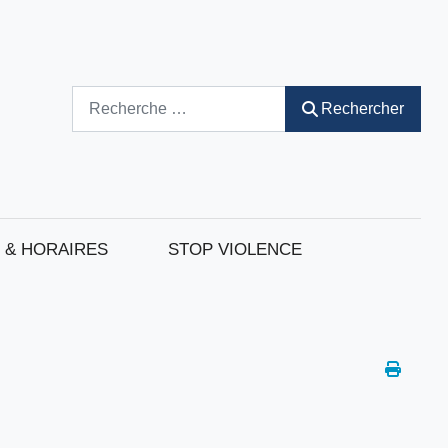
Rechercher
Rechercher
 & HORAIRES
STOP VIOLENCE