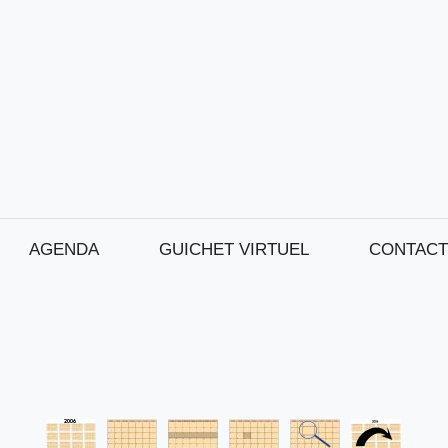
AGENDA
GUICHET VIRTUEL
CONTACT