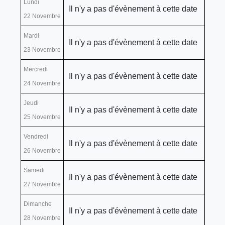
Lundi
Il n'y a pas d'évènement à cette date
22 Novembre
Mardi
Il n'y a pas d'évènement à cette date
23 Novembre
Mercredi
Il n'y a pas d'évènement à cette date
24 Novembre
Jeudi
Il n'y a pas d'évènement à cette date
25 Novembre
Vendredi
Il n'y a pas d'évènement à cette date
26 Novembre
Samedi
Il n'y a pas d'évènement à cette date
27 Novembre
Dimanche
Il n'y a pas d'évènement à cette date
28 Novembre