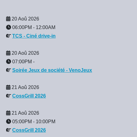
20 Aoû 2026
06:00PM
-
12:00AM
TCS - Ciné drive-in
20 Aoû 2026
07:00PM
-
Soirée Jeux de société - VenoJeux
21 Aoû 2026
CossGrill 2026
21 Aoû 2026
05:00PM
-
10:00PM
CossGrill 2026