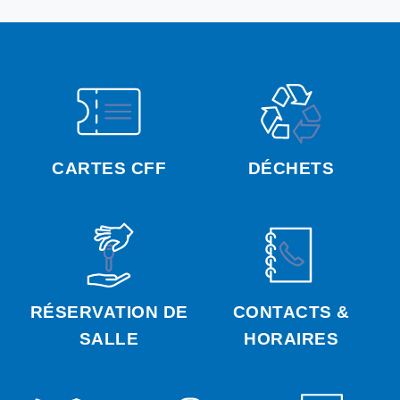
CARTES CFF
DÉCHETS
RÉSERVATION DE
CONTACTS &
SALLE
HORAIRES