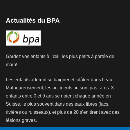
Actualités du BPA
Gardez vos enfants à l’œil, les plus petits à portée de
main!
Les enfants adorent se baigner et folâtrer dans l’eau.
Malheureusement, les accidents ne sont pas rares: 3
enfants entre 0 et 9 ans se noient chaque année en
Suisse, le plus souvent dans des eaux libres (lacs,
rivières ou ruisseaux), et plus de 20 s’en tirent avec des
lésions graves.