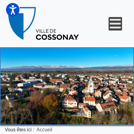
Vous êtes ici :
Accueil