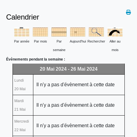
Calendrier
Par année
Par mois
Par
Aujourd'hui
Rechercher
Aller au
semaine
mois
Évènements pendant la semaine :
20 Mai 2024 - 26 Mai 2024
Lundi
Il n'y a pas d'évènement à cette date
20 Mai
Mardi
Il n'y a pas d'évènement à cette date
21 Mai
Mercredi
Il n'y a pas d'évènement à cette date
22 Mai