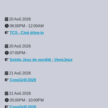
20 Aoû 2026
06:00PM
-
12:00AM
TCS - Ciné drive-in
20 Aoû 2026
07:00PM
-
Soirée Jeux de société - VenoJeux
21 Aoû 2026
CossGrill 2026
21 Aoû 2026
05:00PM
-
10:00PM
CossGrill 2026