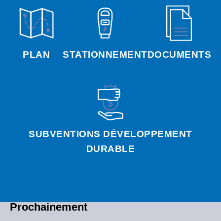
PLAN
STATIONNEMENT
DOCUMENTS
SUBVENTIONS DÉVELOPPEMENT
DURABLE
Prochainement