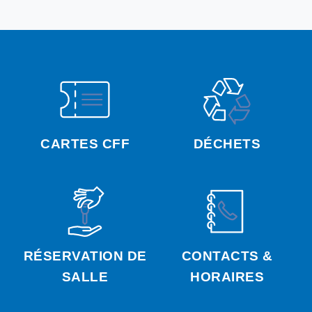
CARTES CFF
DÉCHETS
RÉSERVATION DE
CONTACTS &
SALLE
HORAIRES