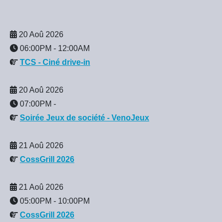
20 Aoû 2026
06:00PM
-
12:00AM
TCS - Ciné drive-in
20 Aoû 2026
07:00PM
-
Soirée Jeux de société - VenoJeux
21 Aoû 2026
CossGrill 2026
21 Aoû 2026
05:00PM
-
10:00PM
CossGrill 2026