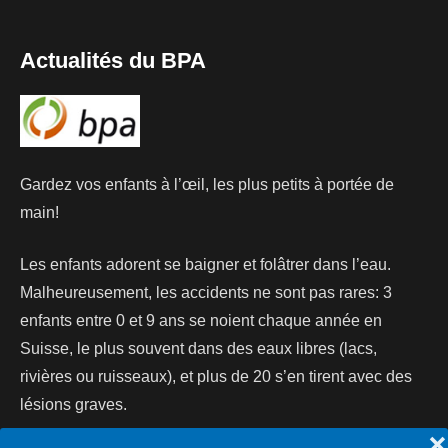
Actualités du BPA
Gardez vos enfants à l’œil, les plus petits à portée de
main!
Les enfants adorent se baigner et folâtrer dans l’eau.
Malheureusement, les accidents ne sont pas rares: 3
enfants entre 0 et 9 ans se noient chaque année en
Suisse, le plus souvent dans des eaux libres (lacs,
rivières ou ruisseaux), et plus de 20 s’en tirent avec des
lésions graves.
❌