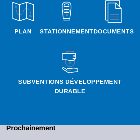
PLAN
STATIONNEMENT
DOCUMENTS
SUBVENTIONS DÉVELOPPEMENT
DURABLE
Prochainement