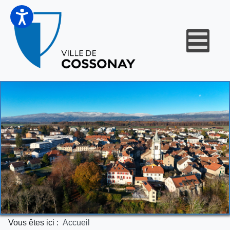
Vous êtes ici :
Accueil