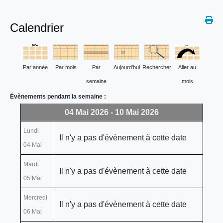
Calendrier
Par année
Par mois
Par
Aujourd'hui
Rechercher
Aller au
semaine
mois
Évènements pendant la semaine :
04 Mai 2026 - 10 Mai 2026
Lundi
Il n'y a pas d'évènement à cette date
04 Mai
Mardi
Il n'y a pas d'évènement à cette date
05 Mai
Mercredi
Il n'y a pas d'évènement à cette date
06 Mai