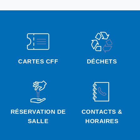
CARTES CFF
DÉCHETS
RÉSERVATION DE
CONTACTS &
SALLE
HORAIRES