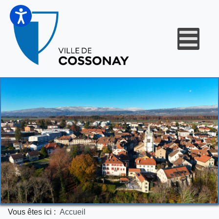
Vous êtes ici :
Accueil