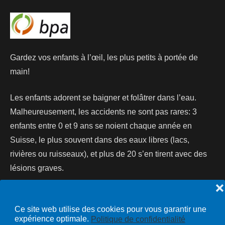
Gardez vos enfants à l’œil, les plus petits à portée de
main!
Les enfants adorent se baigner et folâtrer dans l’eau.
Malheureusement, les accidents ne sont pas rares: 3
enfants entre 0 et 9 ans se noient chaque année en
Suisse, le plus souvent dans des eaux libres (lacs,
rivières ou ruisseaux), et plus de 20 s’en tirent avec des
lésions graves.
❌
Lire la suite...
Ce site web utilise des cookies pour vous garantir une
expérience optimale.
Politique de confidentialité