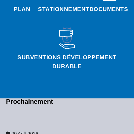
PLAN
STATIONNEMENT
DOCUMENTS
SUBVENTIONS DÉVELOPPEMENT
DURABLE
Prochainement
20 Aoû 2026