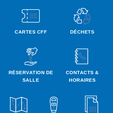
CARTES CFF
DÉCHETS
RÉSERVATION DE
CONTACTS &
SALLE
HORAIRES