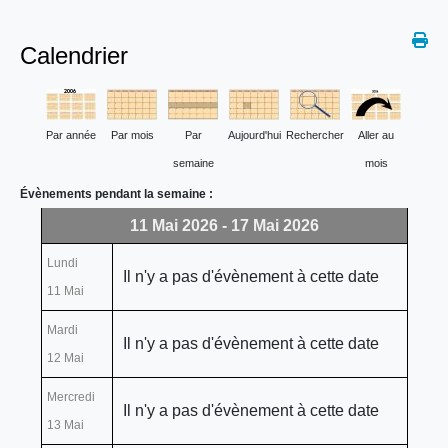
Calendrier
Par année
Par mois
Par
Aujourd'hui
Rechercher
Aller au
semaine
mois
Évènements pendant la semaine :
11 Mai 2026 - 17 Mai 2026
Lundi
Il n'y a pas d'évènement à cette date
11 Mai
Mardi
Il n'y a pas d'évènement à cette date
12 Mai
Mercredi
Il n'y a pas d'évènement à cette date
13 Mai