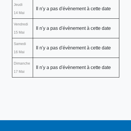
Jeudi
Il n'y a pas d'évènement à cette date
14 Mai
Vendredi
Il n'y a pas d'évènement à cette date
15 Mai
Samedi
Il n'y a pas d'évènement à cette date
16 Mai
Dimanche
Il n'y a pas d'évènement à cette date
17 Mai