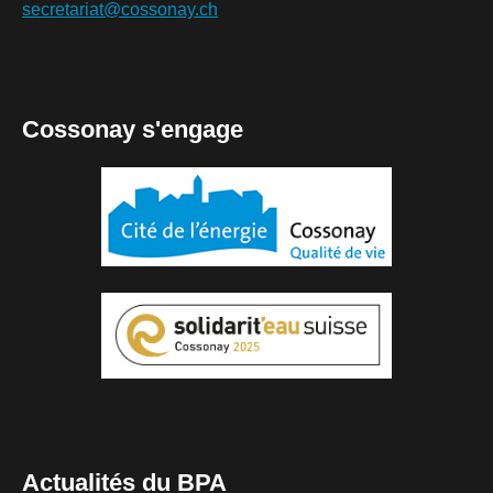
secretariat@cossonay.ch
Cossonay s'engage
Actualités du BPA