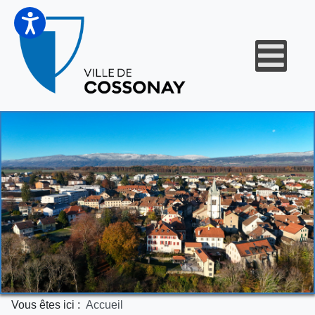
Vous êtes ici :
Accueil