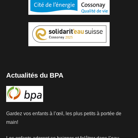
Actualités du BPA
Gardez vos enfants à l’œil, les plus petits à portée de
main!