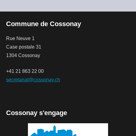
Commune de Cossonay
Rue Neuve 1
Case postale 31
1304 Cossonay
+41 21 863 22 00
secretariat@cossonay.ch
Cossonay s'engage