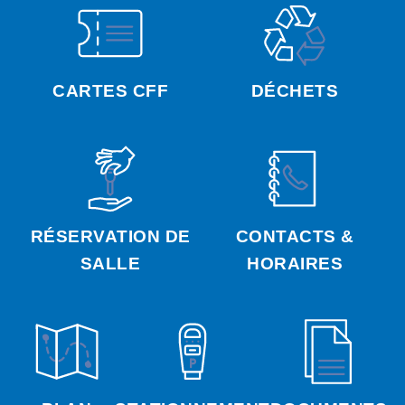
CARTES CFF
DÉCHETS
RÉSERVATION DE
CONTACTS &
SALLE
HORAIRES