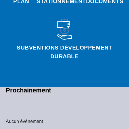
PLAN
STATIONNEMENT
DOCUMENTS
SUBVENTIONS DÉVELOPPEMENT
DURABLE
Prochainement
Aucun évènement