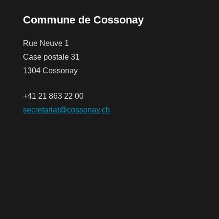
Commune de Cossonay
Rue Neuve 1
Case postale 31
1304 Cossonay
+41 21 863 22 00
secretariat@cossonay.ch