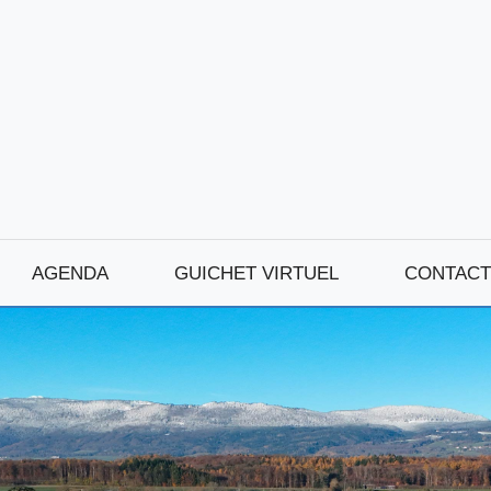
AGENDA
GUICHET VIRTUEL
CONTACT