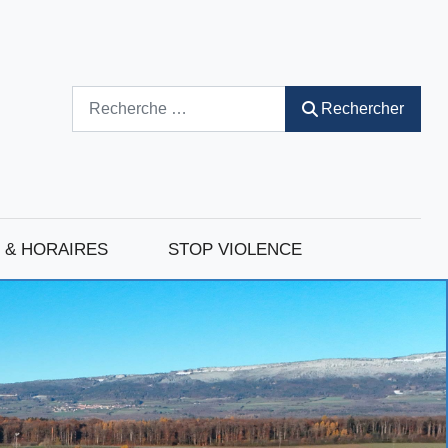
Rechercher
Rechercher
 & HORAIRES
STOP VIOLENCE