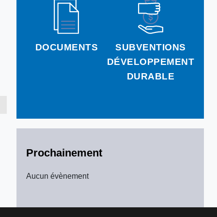
DOCUMENTS
SUBVENTIONS
DÉVELOPPEMENT
DURABLE
Prochainement
Aucun évènement