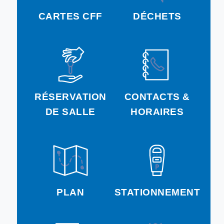
CARTES CFF
DÉCHETS
RÉSERVATION
CONTACTS &
DE SALLE
HORAIRES
PLAN
STATIONNEMENT