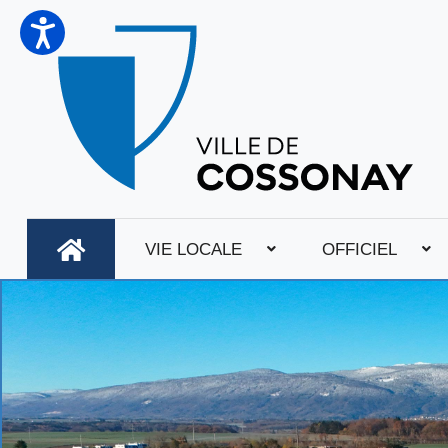
VIE LOCALE
OFFICIEL