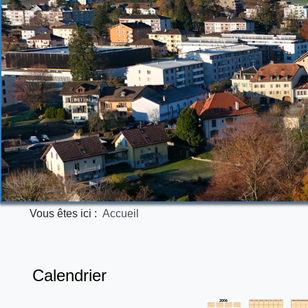
Vous êtes ici :
Accueil
Calendrier