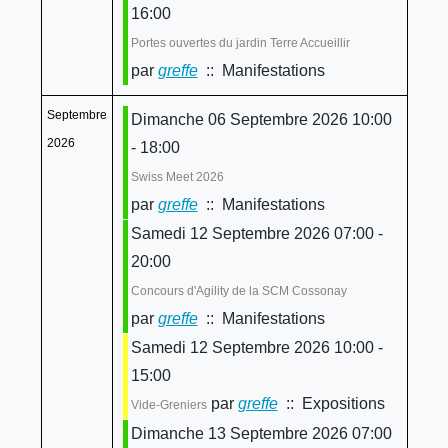
16:00
Portes ouvertes du jardin Terre Accueillir
par
greffe
:: Manifestations
Septembre
Dimanche 06 Septembre 2026 10:00
2026
- 18:00
Swiss Meet 2026
par
greffe
:: Manifestations
Samedi 12 Septembre 2026 07:00 -
20:00
Concours d'Agility de la SCM Cossonay
par
greffe
:: Manifestations
Samedi 12 Septembre 2026 10:00 -
15:00
par
greffe
:: Expositions
Vide-Greniers
Dimanche 13 Septembre 2026 07:00