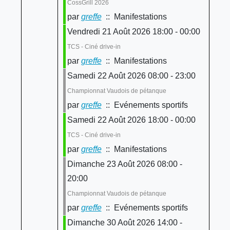
CossGrill 2026
par
greffe
:: Manifestations
Vendredi 21 Août 2026 18:00 - 00:00
TCS - Ciné drive-in
par
greffe
:: Manifestations
Samedi 22 Août 2026 08:00 - 23:00
Championnat Vaudois de pétanque
par
greffe
:: Evénements sportifs
Samedi 22 Août 2026 18:00 - 00:00
TCS - Ciné drive-in
par
greffe
:: Manifestations
Dimanche 23 Août 2026 08:00 -
20:00
Championnat Vaudois de pétanque
par
greffe
:: Evénements sportifs
Dimanche 30 Août 2026 14:00 -