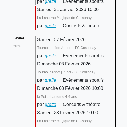
par
greffe
:: Evénements sportifs
Samedi 31 Janvier 2026 10:00
La Lanterne Magique de Cossonay
par
greffe
:: Concerts & théâtre
Février
Samedi 07 Février 2026
2026
Tournoi de foot Juniors - FC Cossonay
par
greffe
:: Evénements sportifs
Dimanche 08 Février 2026
Tournoi de foot juniors - FC Cossonay
par
greffe
:: Evénements sportifs
Dimanche 08 Février 2026 10:00
la Petite Lanterne 4-6 ans
par
greffe
:: Concerts & théâtre
Samedi 28 Février 2026 10:00
La Lanterne Magique de Cossonay