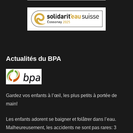
Actualités du BPA
Gardez vos enfants à l’œil, les plus petits à portée de
main!
Les enfants adorent se baigner et folâtrer dans l’eau.
Malheureusement, les accidents ne sont pas rares: 3