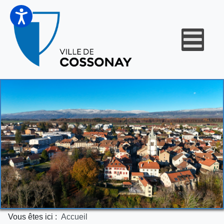
Vous êtes ici :
Accueil