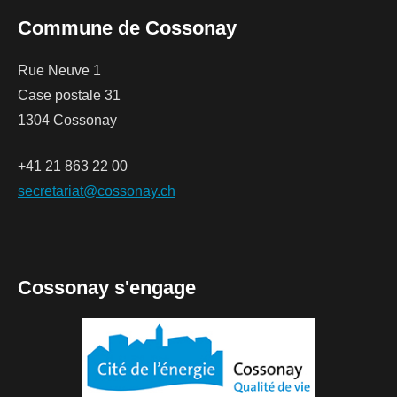
Commune de Cossonay
Rue Neuve 1
Case postale 31
1304 Cossonay
+41 21 863 22 00
secretariat@cossonay.ch
Cossonay s'engage