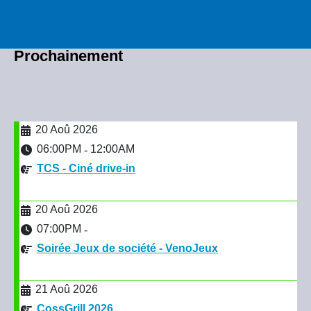
Prochainement
20 Aoû 2026
06:00PM
12:00AM
-
TCS - Ciné drive-in
20 Aoû 2026
07:00PM
-
Soirée Jeux de société - VenoJeux
21 Aoû 2026
CossGrill 2026