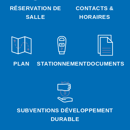
RÉSERVATION DE
CONTACTS &
SALLE
HORAIRES
PLAN
STATIONNEMENT
DOCUMENTS
SUBVENTIONS DÉVELOPPEMENT
DURABLE