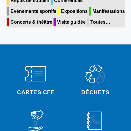
Repas de soutien
Conférences
Evénements sportifs
Expositions
Manifestations
Concerts & théâtre
Visite guidée
Toutes…
CARTES CFF
DÉCHETS