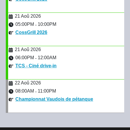
21 Aoû 2026
05:00PM
10:00PM
-
CossGrill 2026
21 Aoû 2026
06:00PM
12:00AM
-
TCS - Ciné drive-in
22 Aoû 2026
08:00AM
11:00PM
-
Championnat Vaudois de pétanque