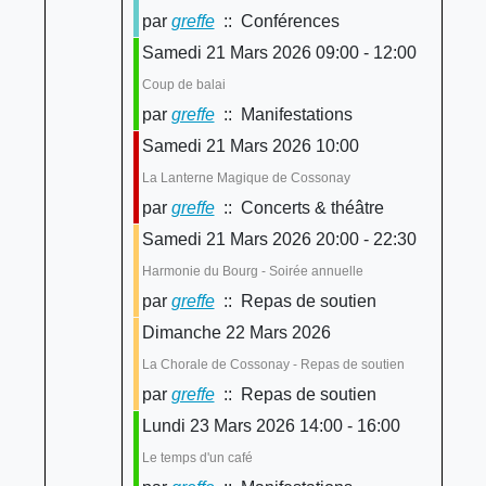
par
greffe
:: Conférences
Samedi 21 Mars 2026 09:00 - 12:00
Coup de balai
par
greffe
:: Manifestations
Samedi 21 Mars 2026 10:00
La Lanterne Magique de Cossonay
par
greffe
:: Concerts & théâtre
Samedi 21 Mars 2026 20:00 - 22:30
Harmonie du Bourg - Soirée annuelle
par
greffe
:: Repas de soutien
Dimanche 22 Mars 2026
La Chorale de Cossonay - Repas de soutien
par
greffe
:: Repas de soutien
Lundi 23 Mars 2026 14:00 - 16:00
Le temps d'un café