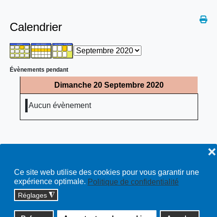
Calendrier
Évènements pendant
Dimanche 20 Septembre 2020
Aucun évènement
❌
Ce site web utilise des cookies pour vous garantir une
expérience optimale.
Politique de confidentialité
Réglages
◮
Copyright © 2026 cossonay.ch - tous droits réservés | site :