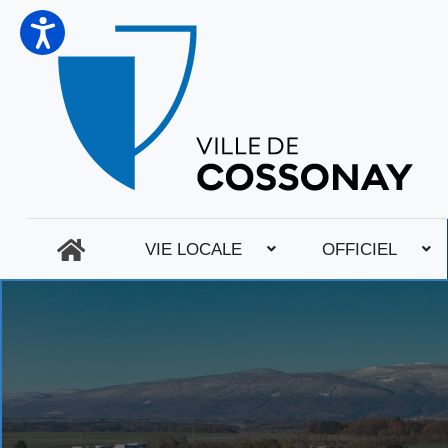
VIE LOCALE
OFFICIEL