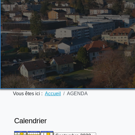
Vous êtes ici :
Accueil
AGENDA
Calendrier