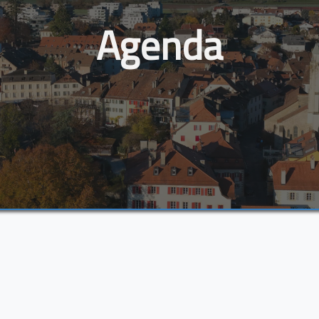
Agenda