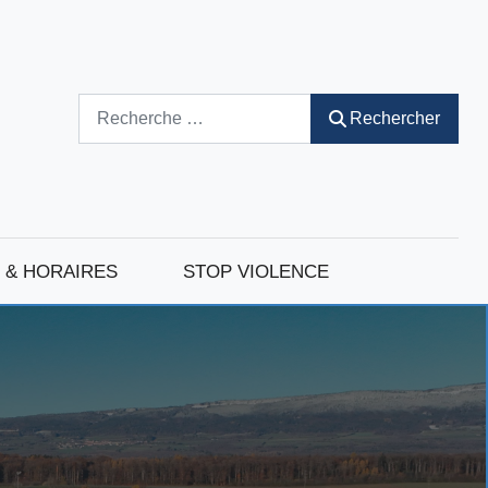
Rechercher
Rechercher
 & HORAIRES
STOP VIOLENCE