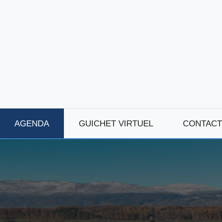
AGENDA
GUICHET VIRTUEL
CONTACT