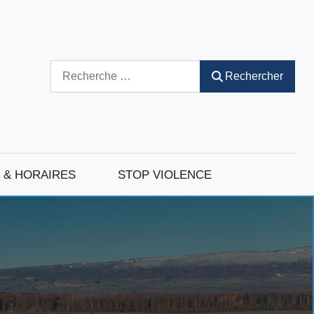
Rechercher
Rechercher
 & HORAIRES
STOP VIOLENCE