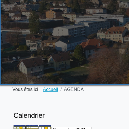
Vous êtes ici :
Accueil
AGENDA
Calendrier