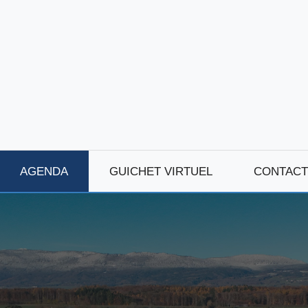
AGENDA
GUICHET VIRTUEL
CONTACT