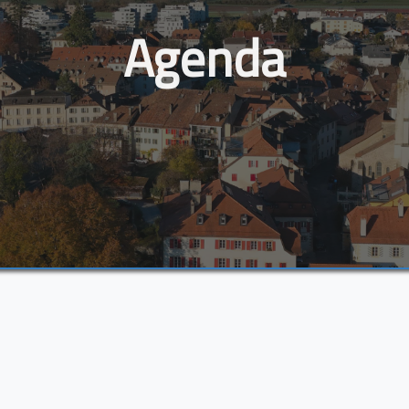
Agenda