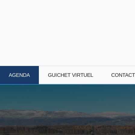
AGENDA
GUICHET VIRTUEL
CONTACT