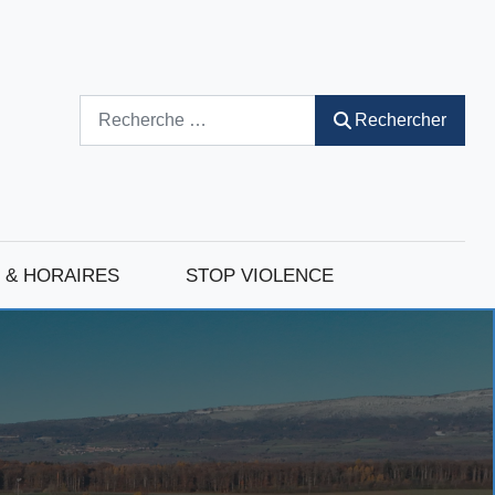
Rechercher
Rechercher
 & HORAIRES
STOP VIOLENCE