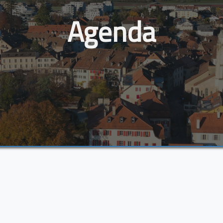
Agenda