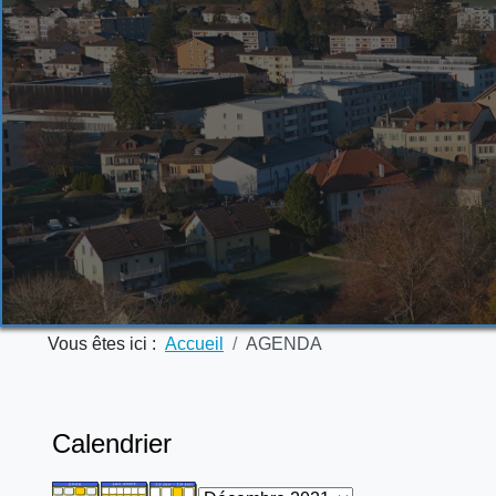
Vous êtes ici :
Accueil
AGENDA
Calendrier