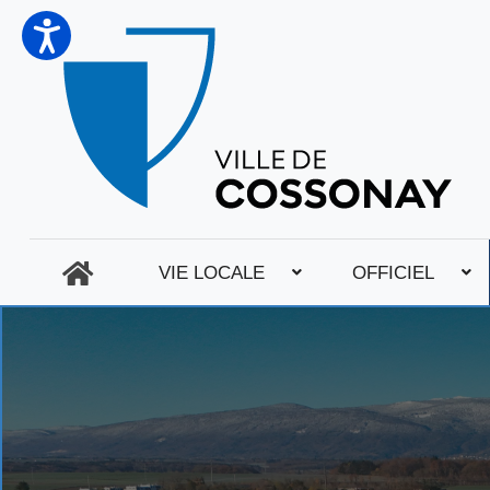
VIE LOCALE
OFFICIEL