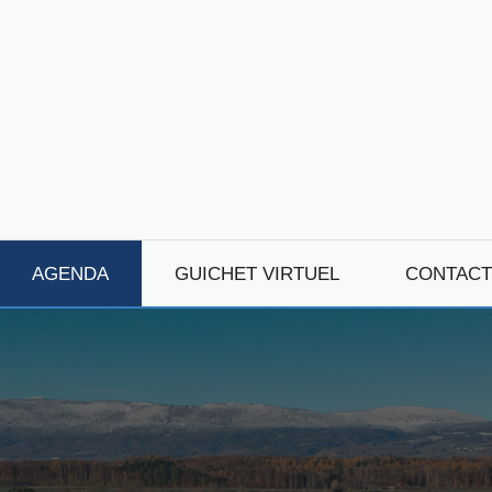
AGENDA
GUICHET VIRTUEL
CONTACT