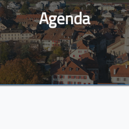
Agenda