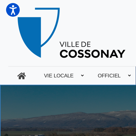
VIE LOCALE
OFFICIEL