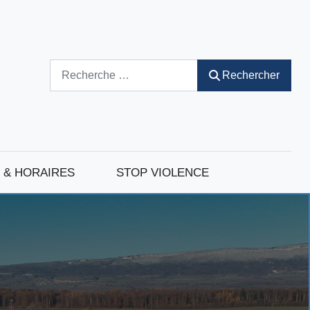
Rechercher
Rechercher
 & HORAIRES
STOP VIOLENCE