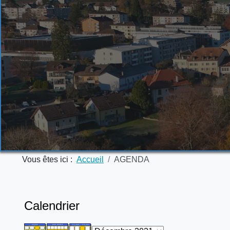
Vous êtes ici :
Accueil
AGENDA
Calendrier