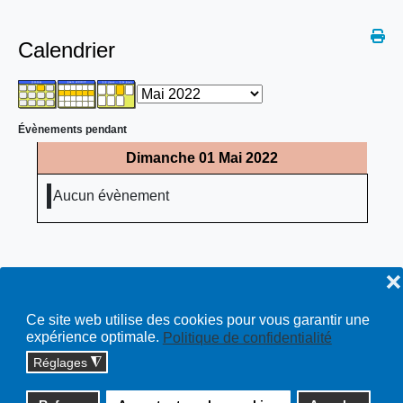
Calendrier
Évènements pendant
Dimanche 01 Mai 2022
Aucun évènement
❌
Ce site web utilise des cookies pour vous garantir une
expérience optimale.
Politique de confidentialité
Réglages
◮
Copyright © 2026 cossonay.ch - tous droits réservés | site :