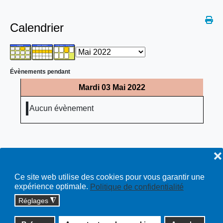
Calendrier
Évènements pendant
Mardi 03 Mai 2022
Aucun évènement
❌
Ce site web utilise des cookies pour vous garantir une
expérience optimale.
Politique de confidentialité
Réglages
◮
Copyright © 2026 cossonay.ch - tous droits réservés | site :