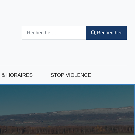
Rechercher
Rechercher
 & HORAIRES
STOP VIOLENCE