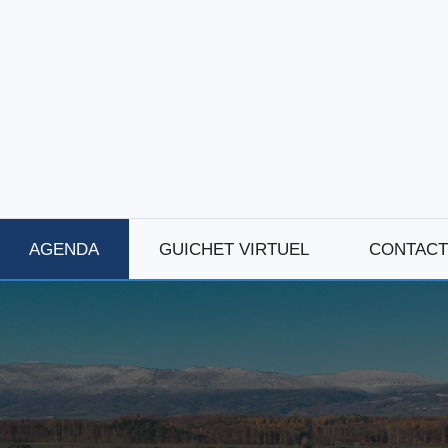
AGENDA
GUICHET VIRTUEL
CONTACT