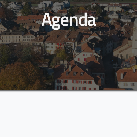
Agenda