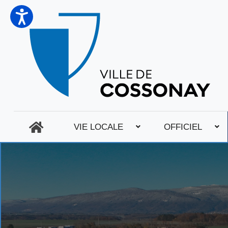
VIE LOCALE
OFFICIEL