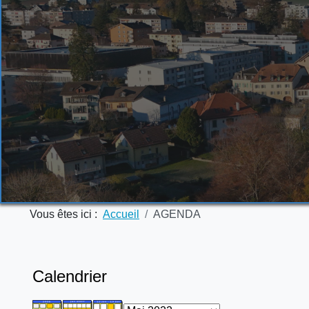
Vous êtes ici :
Accueil
AGENDA
Calendrier