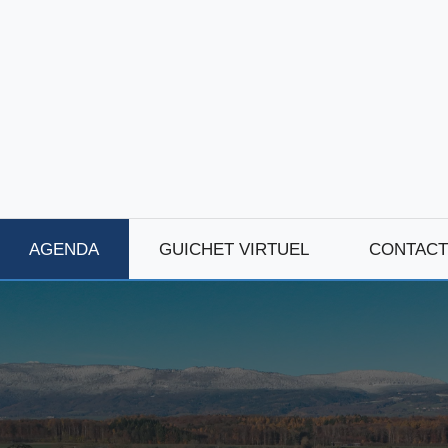
AGENDA
GUICHET VIRTUEL
CONTACT