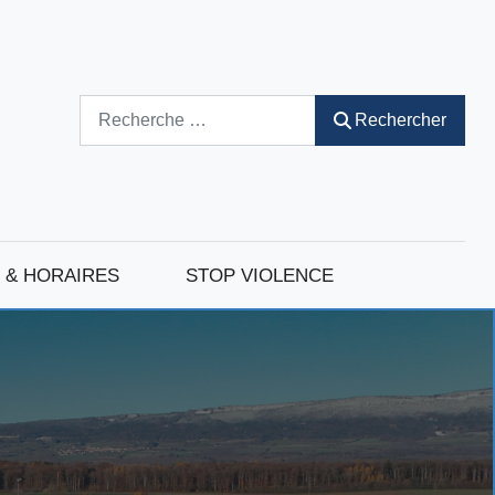
Rechercher
Rechercher
 & HORAIRES
STOP VIOLENCE