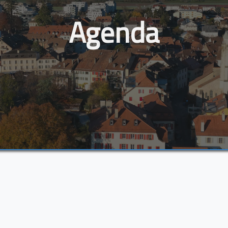
Agenda