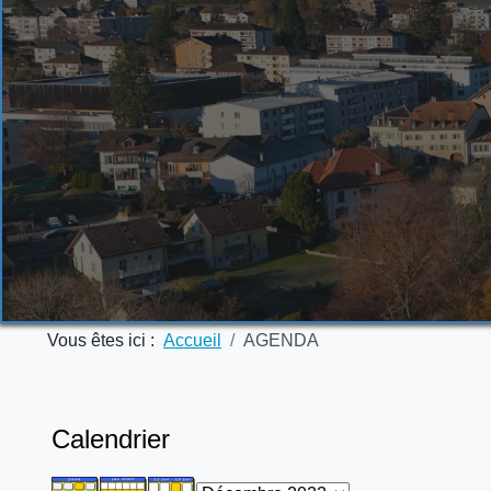
Vous êtes ici :
Accueil
AGENDA
Calendrier