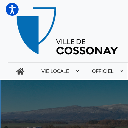
VIE LOCALE
OFFICIEL