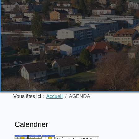
Vous êtes ici :
Accueil
AGENDA
Calendrier