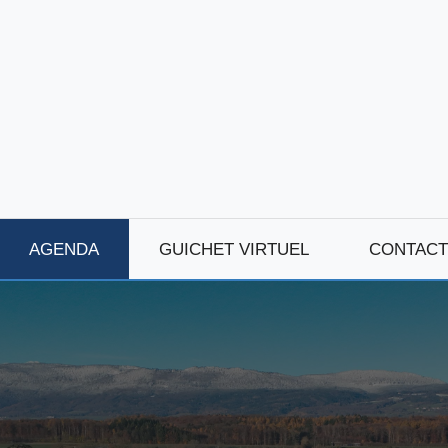
AGENDA
GUICHET VIRTUEL
CONTACT