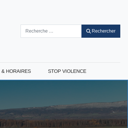
Rechercher
Rechercher
 & HORAIRES
STOP VIOLENCE