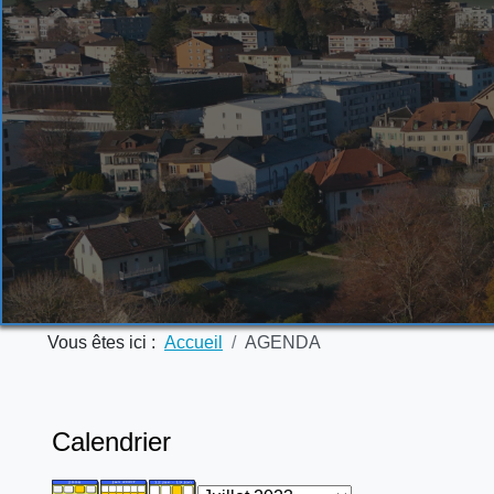
Vous êtes ici :
Accueil
AGENDA
Calendrier