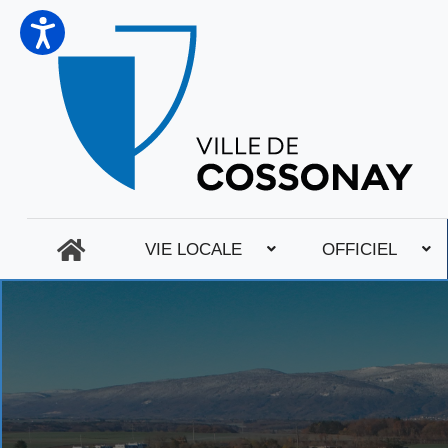
VIE LOCALE
OFFICIEL