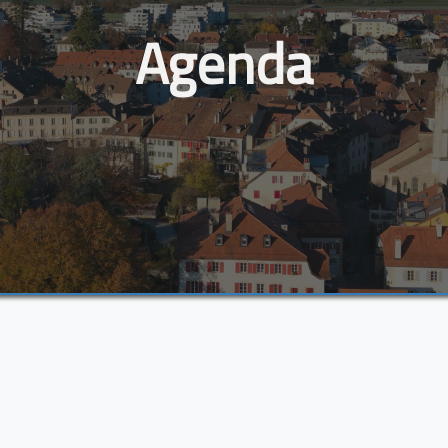
Agenda