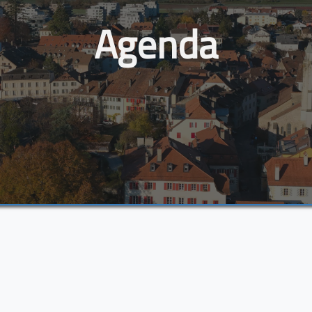
Agenda