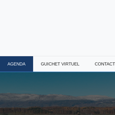
AGENDA
GUICHET VIRTUEL
CONTACT