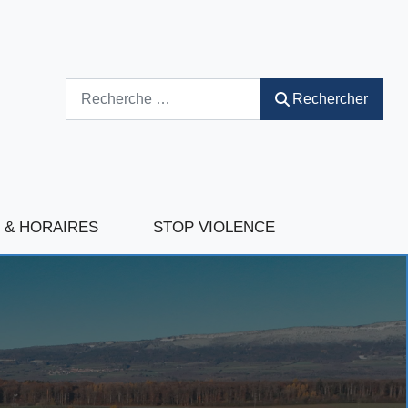
Rechercher
Rechercher
 & HORAIRES
STOP VIOLENCE