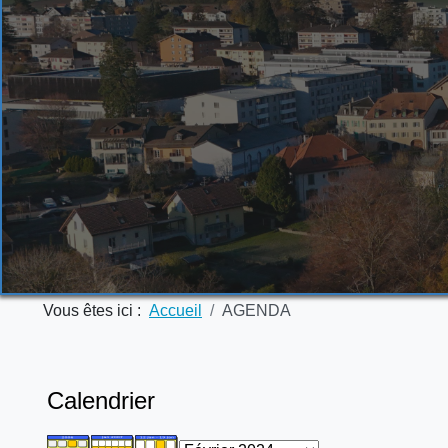
Vous êtes ici :
Accueil
AGENDA
Calendrier