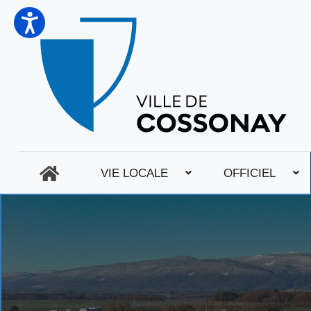
VIE LOCALE
OFFICIEL