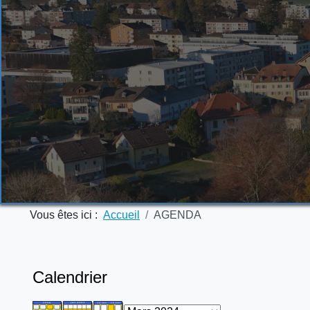
Vous êtes ici :
Accueil
AGENDA
Calendrier