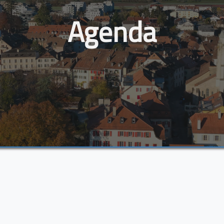
Agenda