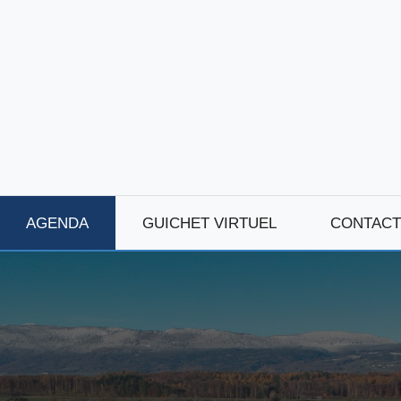
AGENDA
GUICHET VIRTUEL
CONTACT