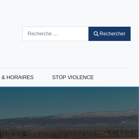
Rechercher
Rechercher
 & HORAIRES
STOP VIOLENCE