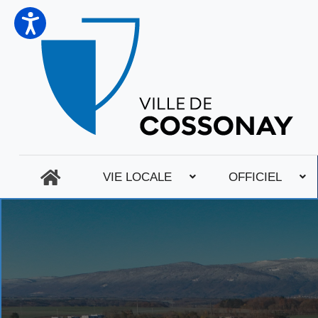
VIE LOCALE
OFFICIEL