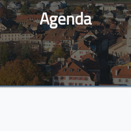
Agenda