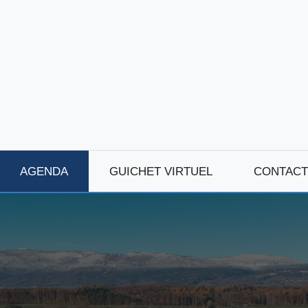
AGENDA
GUICHET VIRTUEL
CONTACT