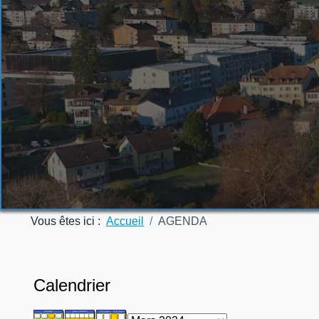
Vous êtes ici :
Accueil
AGENDA
Calendrier