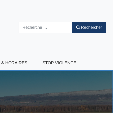
Rechercher
Rechercher
 & HORAIRES
STOP VIOLENCE