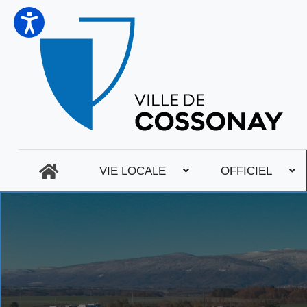
VIE LOCALE
OFFICIEL