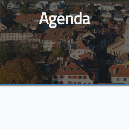
Agenda