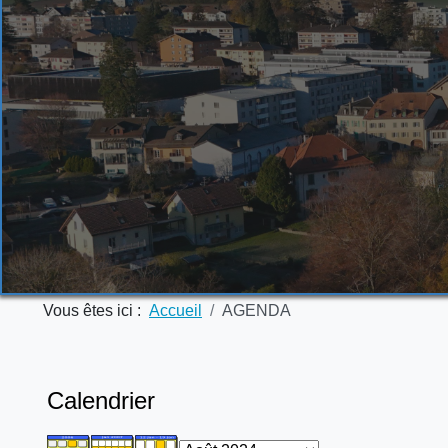
Vous êtes ici :
Accueil
AGENDA
Calendrier