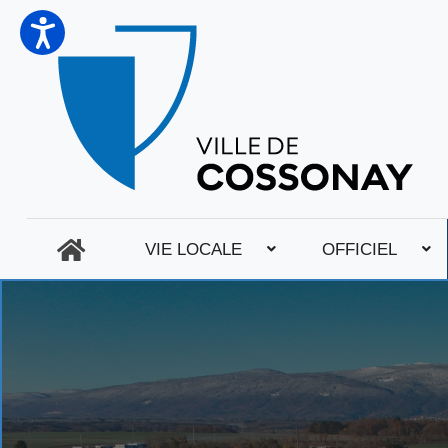
VIE LOCALE
OFFICIEL