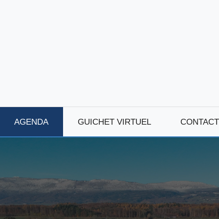
AGENDA
GUICHET VIRTUEL
CONTACT