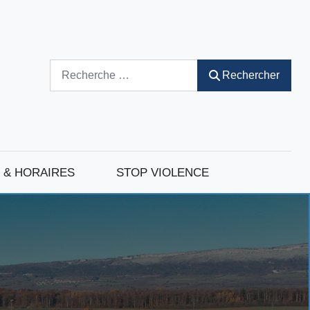
Rechercher
Rechercher
 & HORAIRES
STOP VIOLENCE