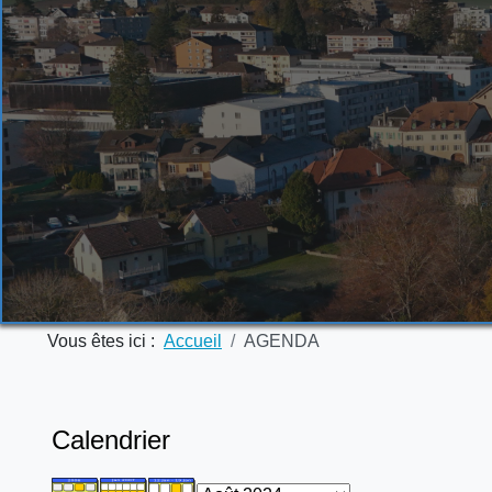
Vous êtes ici :
Accueil
AGENDA
Calendrier