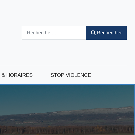
Rechercher
Rechercher
 & HORAIRES
STOP VIOLENCE