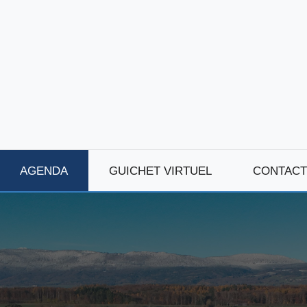
AGENDA
GUICHET VIRTUEL
CONTACT