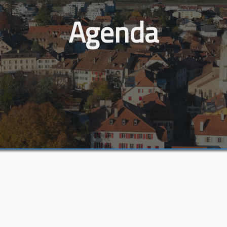
Agenda