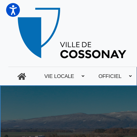
VIE LOCALE
OFFICIEL