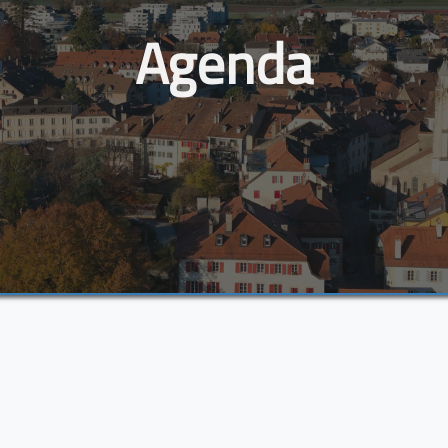
Agenda