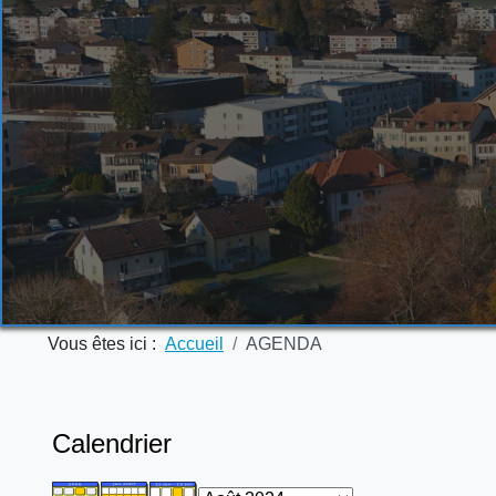
Vous êtes ici :
Accueil
AGENDA
Calendrier