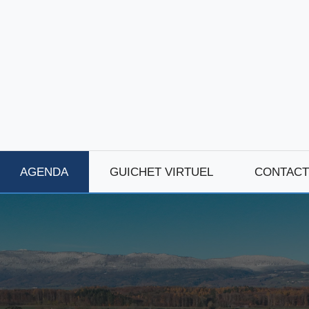
AGENDA
GUICHET VIRTUEL
CONTACT