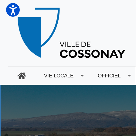
VIE LOCALE
OFFICIEL