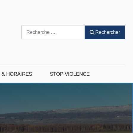
Rechercher
Rechercher
 & HORAIRES
STOP VIOLENCE