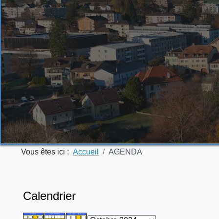
Vous êtes ici :
Accueil
AGENDA
Calendrier