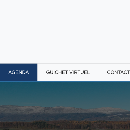
AGENDA
GUICHET VIRTUEL
CONTACT