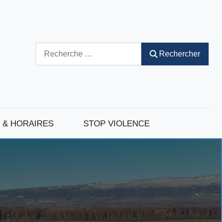
Rechercher
Rechercher
 & HORAIRES
STOP VIOLENCE