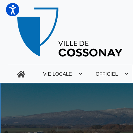
VIE LOCALE
OFFICIEL