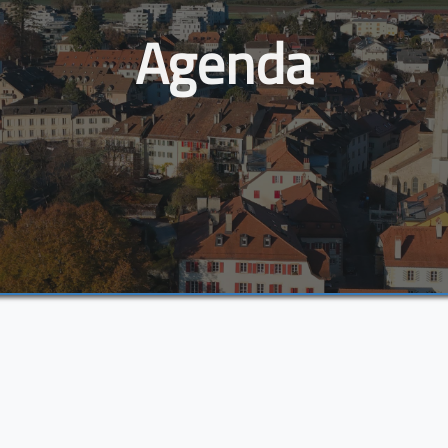
Agenda