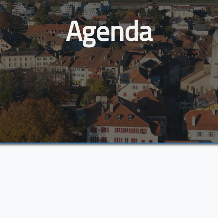
Agenda