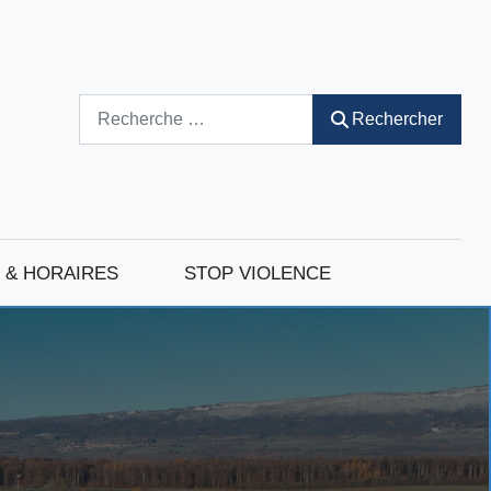
Rechercher
Rechercher
 & HORAIRES
STOP VIOLENCE