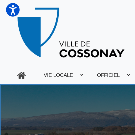
VIE LOCALE
OFFICIEL