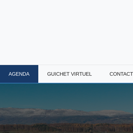
AGENDA
GUICHET VIRTUEL
CONTACT