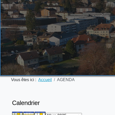
Vous êtes ici :
Accueil
AGENDA
Calendrier