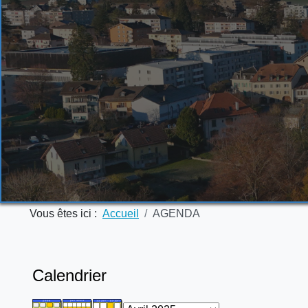
Vous êtes ici :
Accueil
AGENDA
Calendrier