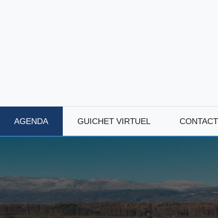
AGENDA
GUICHET VIRTUEL
CONTACT