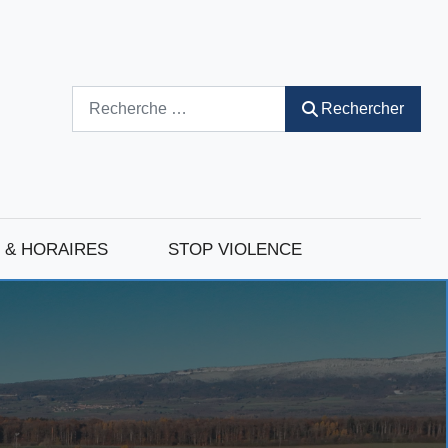
Rechercher
Rechercher
 & HORAIRES
STOP VIOLENCE