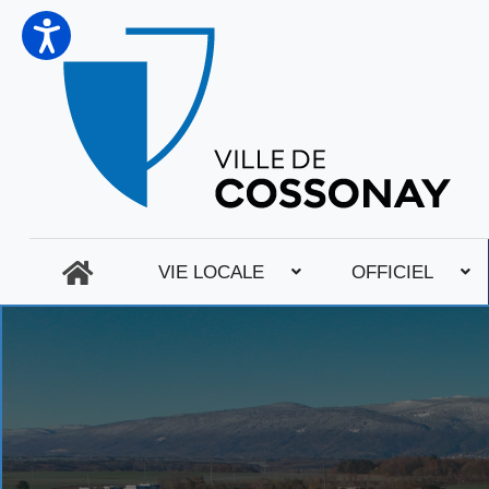
VIE LOCALE
OFFICIEL