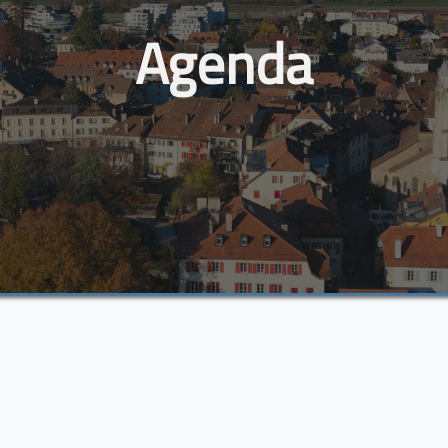
Agenda